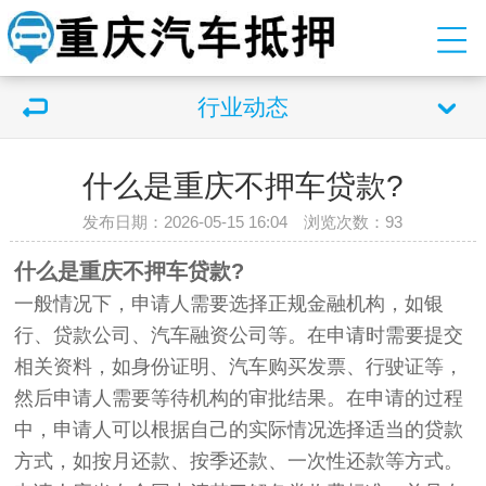
行业动态
什么是重庆不押车贷款?
发布日期：2026-05-15 16:04 浏览次数：
93
什么是重庆不押车贷款?
一般情况下，申请人需要选择正规金融机构，如银
行、贷款公司、汽车融资公司等。在申请时需要提交
相关资料，如身份证明、汽车购买发票、行驶证等，
然后申请人需要等待机构的审批结果。在申请的过程
中，申请人可以根据自己的实际情况选择适当的贷款
方式，如按月还款、按季还款、一次性还款等方式。