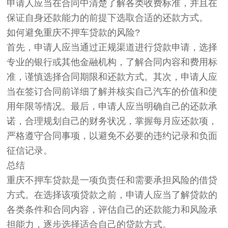
申请人应当在合同中清楚了解各类收费标准，并且在
保证自身还款能力的前提下选取合适的还款方式。
如何避免重庆不押车贷款的风险?
首先，申请人应当通过正规渠道进行贷款申请，选择
专业的银行或其他金融机构，了解合同内容和费用标
准，谨慎选择合同期限和还款方式。其次，申请人应
当在签订合同前详细了解并核实自己汽车的价值和使
用年限等情况。最后，申请人应当明确自己的还款承
诺，合理规划自己的财务状况，掌握每月应还款项，
严格遵守合同事项，以避免不必要的违约记录和负面
征信记录。
总结
重庆不押车贷款是一项负责任和需要承担风险的借贷
方式。在选择该项贷款之前，申请人应当了解贷款的
各类条件和合同内容，评估自己的还款能力和风险承
担能力，逐步选择适合自己的贷款方式。