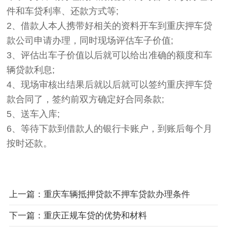
件和车贷利率、还款方式等;
2、借款人本人携带好相关的资料开车到重庆押车贷
款公司申请办理，同时现场评估车子价值;
3、评估出车子价值以后就可以给出准确的额度和车
辆贷款利息;
4、现场审核出结果后就以后就可以签约重庆押车贷
款合同了，签约前双方确定好合同条款;
5、送车入库;
6、等待下款到借款人的银行卡账户，到账后每个月
按时还款。
上一篇：重庆车辆抵押贷款不押车贷款办理条件
下一篇：重庆正规车贷的优势和材料