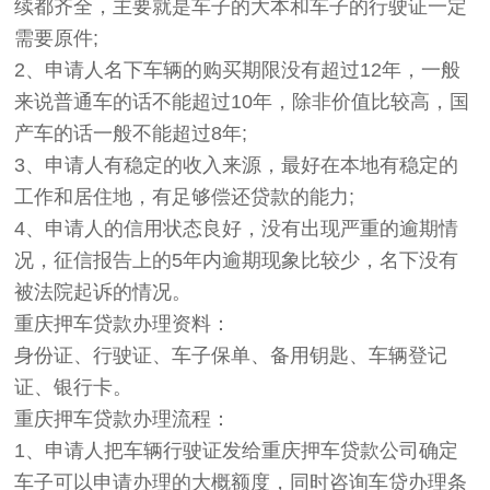
续都齐全，主要就是车子的大本和车子的行驶证一定
需要原件;
2、申请人名下车辆的购买期限没有超过12年，一般
来说普通车的话不能超过10年，除非价值比较高，国
产车的话一般不能超过8年;
3、申请人有稳定的收入来源，最好在本地有稳定的
工作和居住地，有足够偿还贷款的能力;
4、申请人的信用状态良好，没有出现严重的逾期情
况，征信报告上的5年内逾期现象比较少，名下没有
被法院起诉的情况。
重庆押车贷款办理资料：
身份证、行驶证、车子保单、备用钥匙、车辆登记
证、银行卡。
重庆押车贷款办理流程：
1、申请人把车辆行驶证发给重庆押车贷款公司确定
车子可以申请办理的大概额度，同时咨询车贷办理条