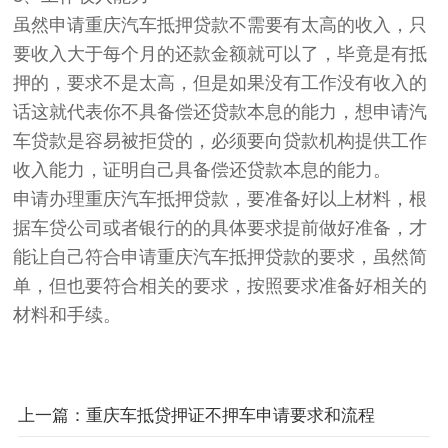
虽然申请重庆汽车抵押贷款不需要有太高的收入，只
要收入大于每个月的还款金额就可以了，毕竟是有抵
押的，要求不是太高，但是如果没有工作没有收入的
话这就代表你不具备偿还贷款本息的能力，想申请汽
车贷款是容易被拒贷的，必须要向贷款机构提供工作
收入能力，证明自己具备偿还贷款本息的能力。
申请办理重庆汽车抵押贷款，要准备好以上材料，根
据车贷公司或者银行的的具体要求提前做好准备，才
能让自己符合申请重庆汽车抵押贷款的要求，虽然简
单，但也要符合相关的要求，按照要求准备好相关的
材料和手续。
上一篇：重庆车抵贷押证不押车申请要求和流程