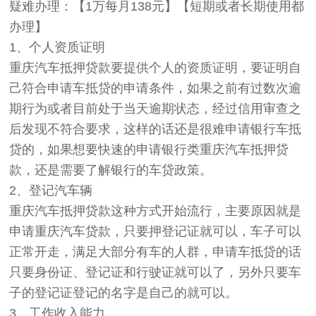
疑难办理：【1万每月138元】【短期或者长期使用都
办理】
1、个人资质证明
重庆汽车抵押贷款要提供个人的资质证明，要证明自
己符合申请车抵贷的申请条件，如果之前有过数次逾
期行为或者目前处于当天逾期状态，经过信用审查之
后发现不符合要求，这样的话还是很难申请银行车抵
贷的，如果想要快速的申请银行类重庆汽车抵押贷
款，还是需要了解银行的车贷政策。
2、登记汽车辆
重庆汽车抵押贷款这种方式开始流行，主要原因就是
申请重庆汽车贷款，只要押登记证就可以，车子可以
正常开走，满足大部分有车的人群，申请车抵贷的话
只要身份证、登记证和行驶证就可以了，另外只要车
子的登记证登记的名字是自己的就可以。
3、工作收入能力