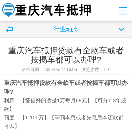
行业动态
重庆汽车抵押贷款有全款车或者
按揭车都可以办理?
发布日期：2026-05-27 16:06 浏览次数：
116
重庆汽车抵押贷款有全款车或者按揭车都可以办
理?
利息：【征信好的话是1万每月68元】【可分1-3年还
款】
额度：【1-100万】【等额本息或者先息后本还款都
可以】